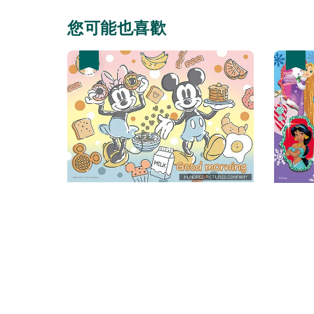
您可能也喜歡
優惠
優惠