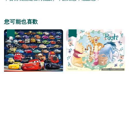
您可能也喜歡
優惠
優惠