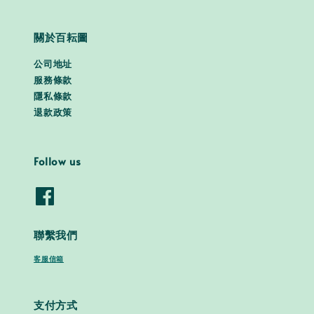
關於百耘圖
公司地址
服務條款
隱私條款
退款政策
Follow us
聯繫我們
客服信箱
支付方式