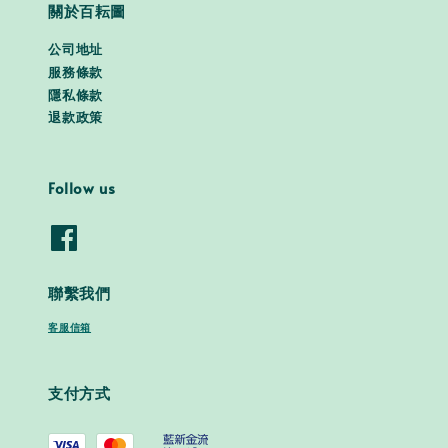
關於百耘圖
公司地址
服務條款
隱私條款
退款政策
Follow us
聯繫我們
客服信箱
支付方式