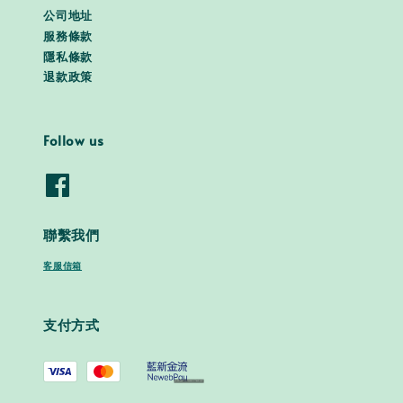
公司地址
服務條款
隱私條款
退款政策
Follow us
聯繫我們
客服信箱
支付方式