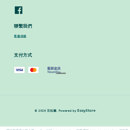
聯繫我們
客服信箱
支付方式
EasyStore
© 2026 百耘圖. Powered by