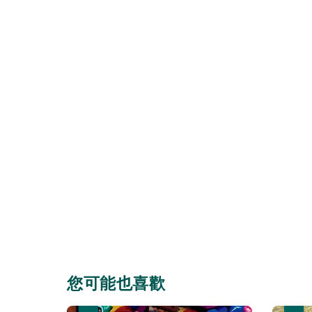
您可能也喜歡