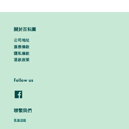
關於百耘圖
公司地址
服務條款
隱私條款
退款政策
Follow us
聯繫我們
客服信箱