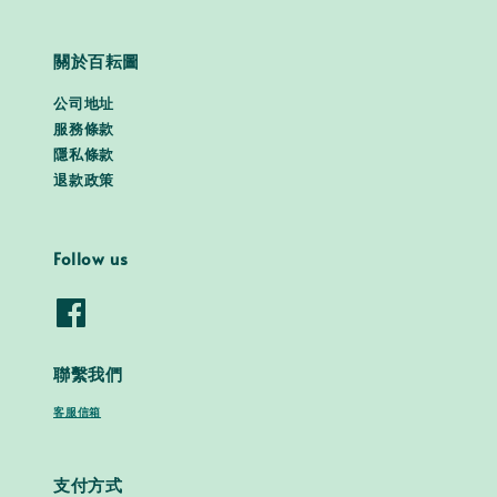
關於百耘圖
公司地址
服務條款
隱私條款
退款政策
Follow us
聯繫我們
客服信箱
支付方式