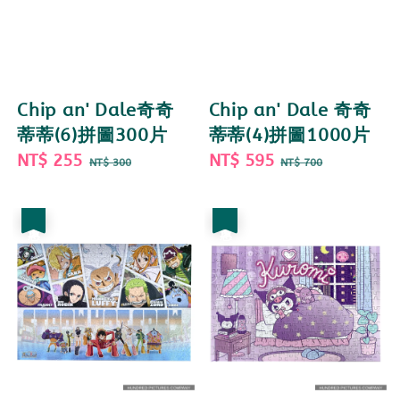
Chip an' Dale奇奇
Chip an' Dale 奇奇
蒂蒂(6)拼圖300片
蒂蒂(4)拼圖1000片
Sale
NT$ 255
Regular
Sale
NT$ 595
Regular
NT$ 300
NT$ 700
price
price
price
price
優惠
優惠