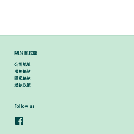
price
price
關於百耘圖
公司地址
服務條款
隱私條款
退款政策
Follow us