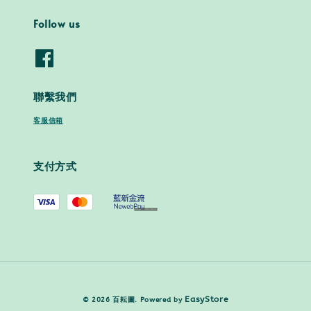
Follow us
聯繫我們
客服信箱
支付方式
EasyStore
© 2026 百耘圖. Powered by