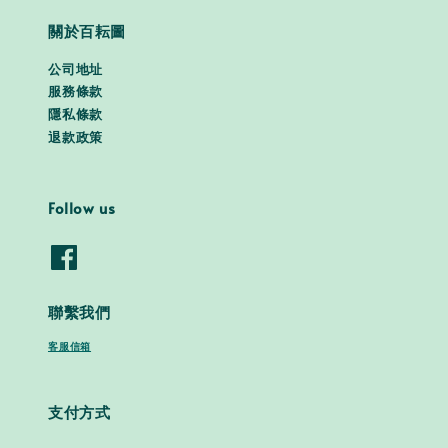
關於百耘圖
公司地址
服務條款
隱私條款
退款政策
Follow us
聯繫我們
客服信箱
支付方式