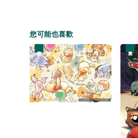
您可能也喜歡
優惠
優惠