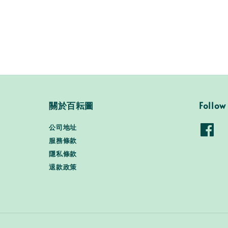
price
關於百耘圖
Follow
公司地址
服務條款
隱私條款
退款政策