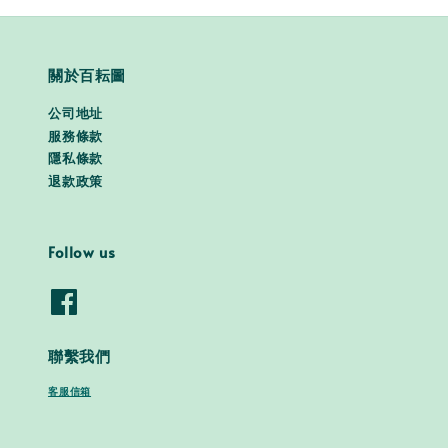
關於百耘圖
公司地址
服務條款
隱私條款
退款政策
Follow us
聯繫我們
客服信箱