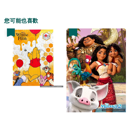
您可能也喜歡
優惠
優惠