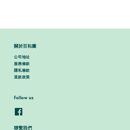
關於百耘圖
公司地址
服務條款
隱私條款
退款政策
Follow us
聯繫我們