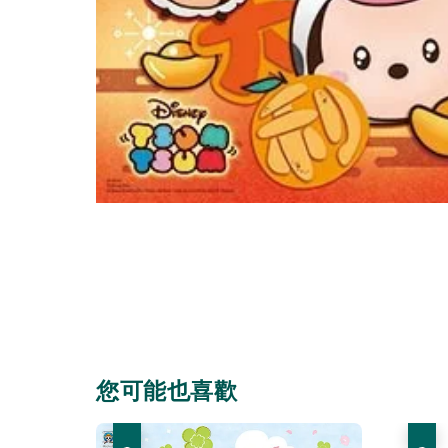
您可能也喜歡
優惠
優惠