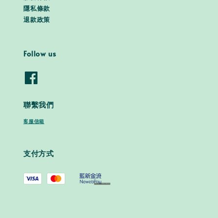
隱私條款
退款政策
Follow us
聯繫我們
客服信箱
支付方式