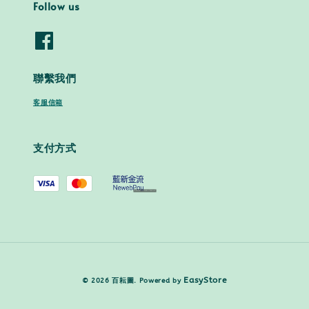
Follow us
聯繫我們
客服信箱
支付方式
EasyStore
© 2026 百耘圖. Powered by