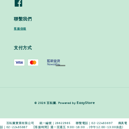
聯繫我們
客服信箱
支付方式
EasyStore
© 2026 百耘圖. Powered by
百耘圖實業有限公司 統一編號｜28622985 聯繫電話｜02-22483697 傳真電
話｜02-22485887 【客服時間】週一至週五 9:00-18:00 ．(中午12:00-13:00休息)