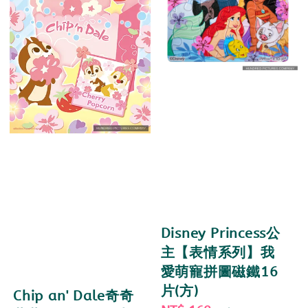
Disney Princess公
主【表情系列】我
愛萌寵拼圖磁鐵16
片(方)
Chip an' Dale奇奇