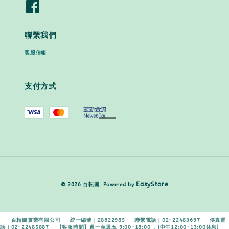
聯繫我們
客服信箱
支付方式
EasyStore
© 2026 百耘圖. Powered by
百耘圖實業有限公司 統一編號｜28622985 聯繫電話｜02-22483697 傳真電
話｜02-22485887 【客服時間】週一至週五 9:00-18:00 ．(中午12:00-13:00休息)