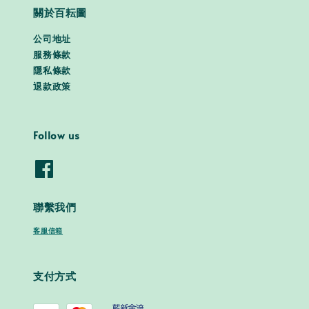
關於百耘圖
公司地址
服務條款
隱私條款
退款政策
Follow us
聯繫我們
客服信箱
支付方式