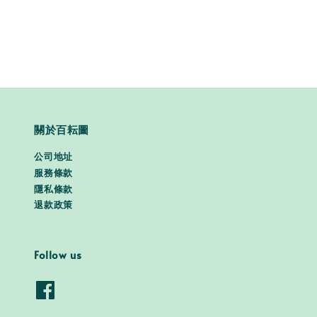
price
price
關於百耘圖
公司地址
服務條款
隱私條款
退款政策
Follow us