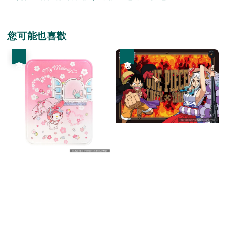
您可能也喜歡
優惠
優惠