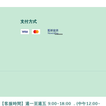
支付方式
時間】週一至週五 9:00-18:00 ．(中午12:00-