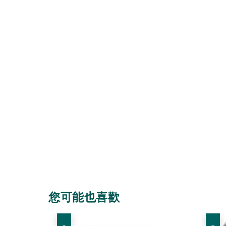
您可能也喜歡
優惠
優惠