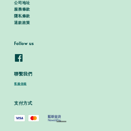
公司地址
服務條款
隱私條款
退款政策
Follow us
聯繫我們
客服信箱
支付方式