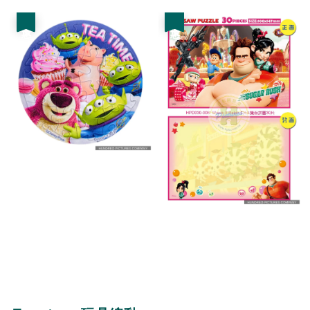
優惠
優惠