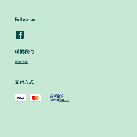
Follow us
聯繫我們
客服信箱
支付方式