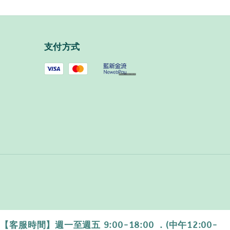
支付方式
時間】週一至週五 9:00-18:00 ．(中午12:00-