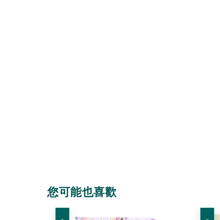
您可能也喜歡
優惠
優惠