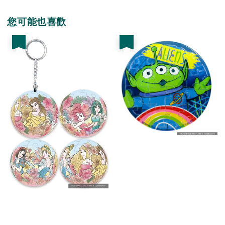
您可能也喜歡
優惠
優惠