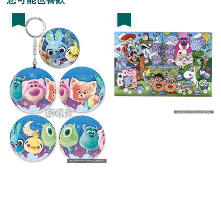
優惠
優惠