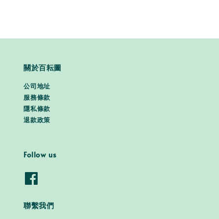
關於百耘圖
公司地址
服務條款
隱私條款
退款政策
Follow us
聯繫我們