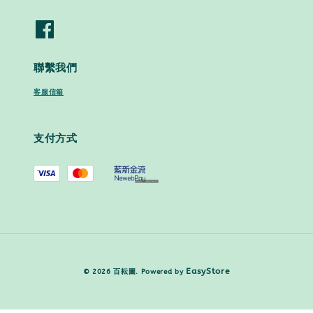
聯繫我們
客服信箱
支付方式
EasyStore
© 2026 百耘圖. Powered by