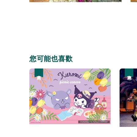
您可能也喜歡
優惠
優惠