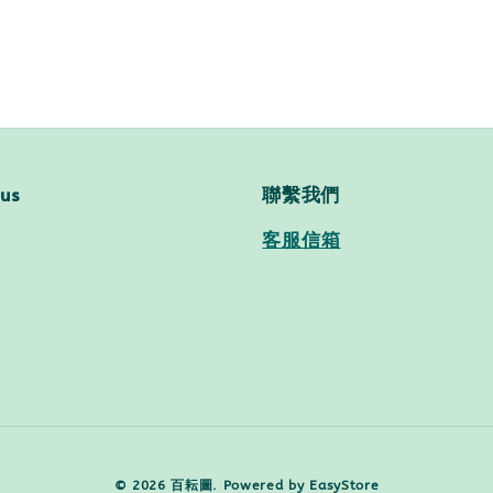
 us
聯繫我們
客服信箱
© 2026 百耘圖. Powered by
EasyStore