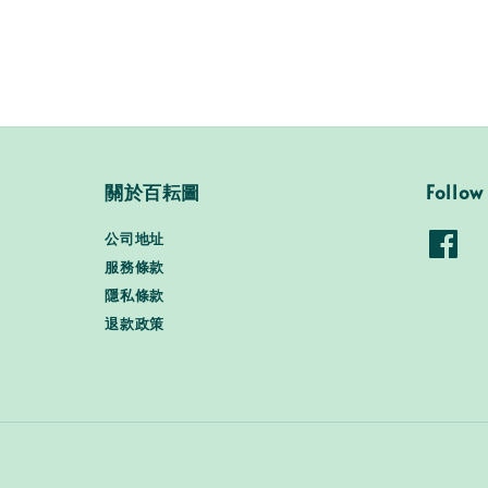
關於百耘圖
Follow
公司地址
服務條款
隱私條款
退款政策