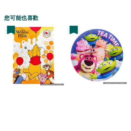
您可能也喜歡
優惠
優惠