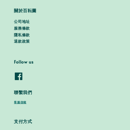
關於百耘圖
公司地址
服務條款
隱私條款
退款政策
Follow us
聯繫我們
客服信箱
支付方式