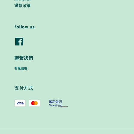
退款政策
Follow us
聯繫我們
客服信箱
支付方式