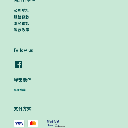
公司地址
服務條款
隱私條款
退款政策
Follow us
聯繫我們
客服信箱
支付方式