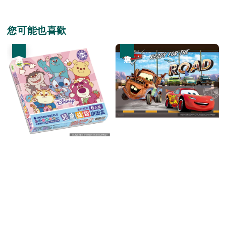
您可能也喜歡
優惠
優惠