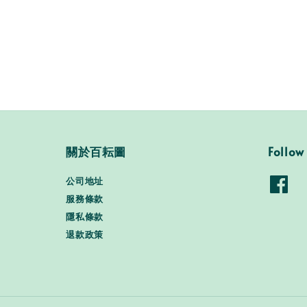
關於百耘圖
Follow
公司地址
服務條款
隱私條款
退款政策