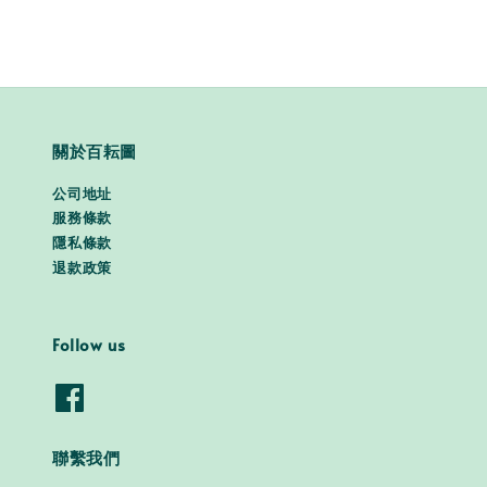
關於百耘圖
公司地址
服務條款
隱私條款
退款政策
Follow us
聯繫我們