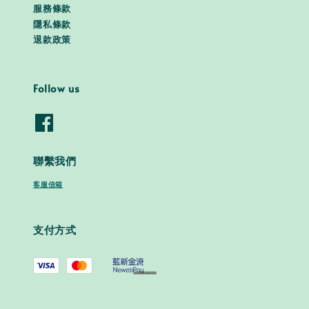
服務條款
隱私條款
退款政策
Follow us
聯繫我們
客服信箱
支付方式