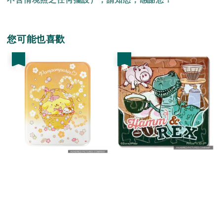
您可能也喜歡
優惠
優惠