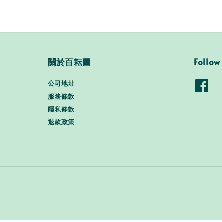
關於百耘圖
Follow
公司地址
服務條款
隱私條款
退款政策