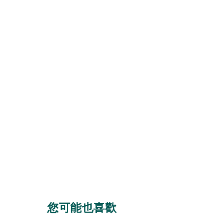
您可能也喜歡