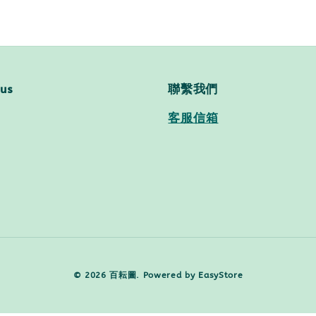
 us
聯繫我們
客服信箱
© 2026 百耘圖. Powered by
EasyStore