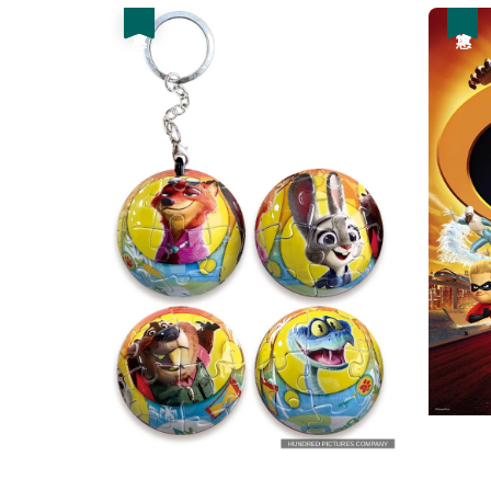
優惠
優惠