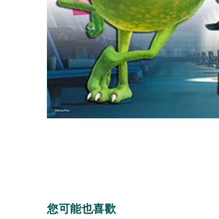
您可能也喜歡