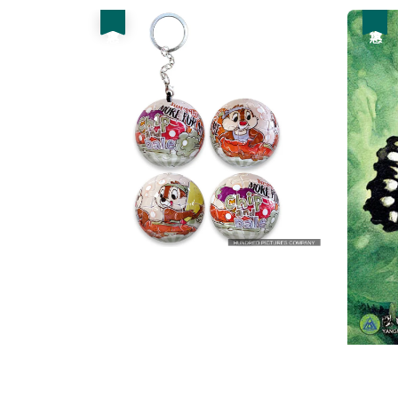
優惠
優惠