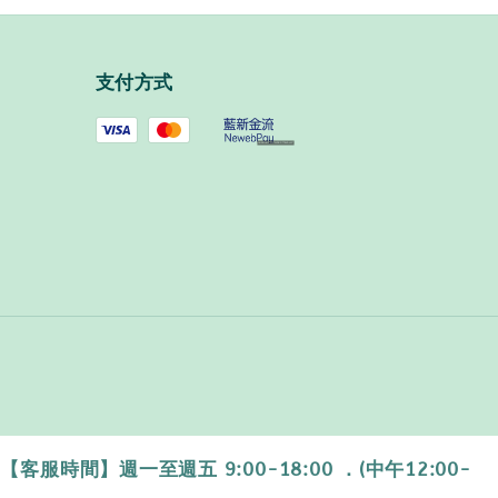
支付方式
時間】週一至週五 9:00-18:00 ．(中午12:00-