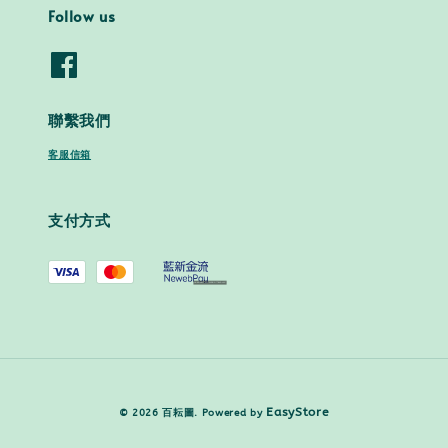
Follow us
聯繫我們
客服信箱
支付方式
EasyStore
© 2026 百耘圖. Powered by