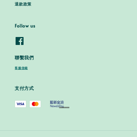
退款政策
Follow us
聯繫我們
客服信箱
支付方式