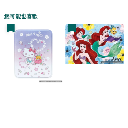
您可能也喜歡
優惠
優惠