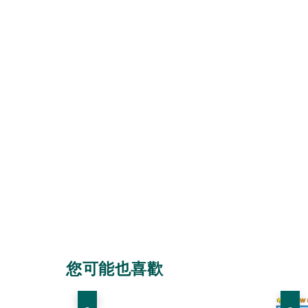
您可能也喜歡
優惠
優惠