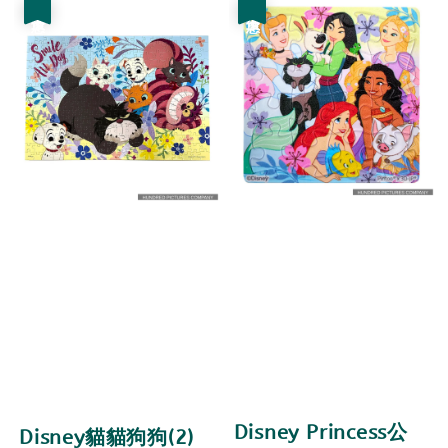
優惠
優惠
Disney Princess公
Disney貓貓狗狗(2)