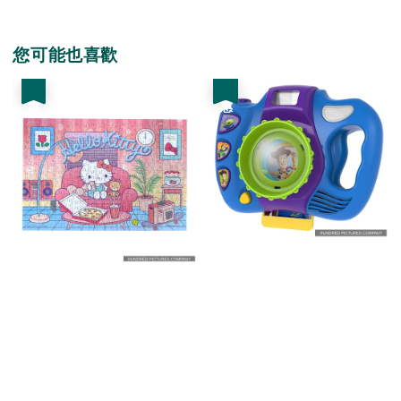
您可能也喜歡
優惠
優惠