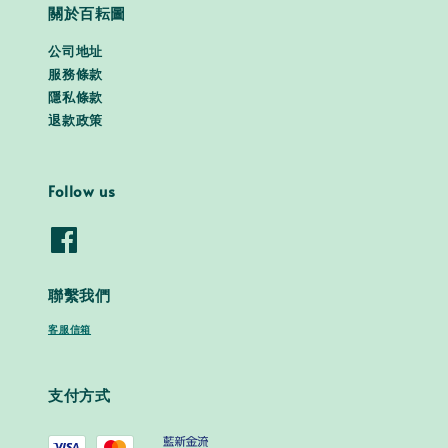
關於百耘圖
公司地址
服務條款
隱私條款
退款政策
Follow us
聯繫我們
客服信箱
支付方式