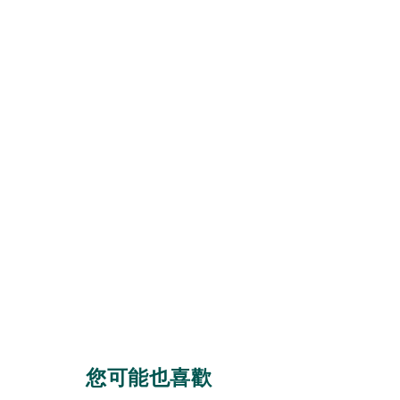
您可能也喜歡