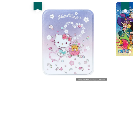
優惠
優惠