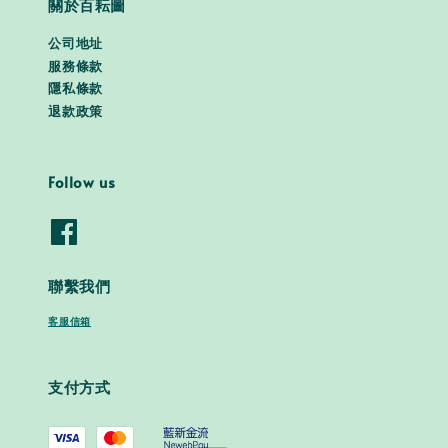
關於百耘圖
公司地址
服務條款
隱私條款
退款政策
Follow us
聯繫我們
客服信箱
支付方式