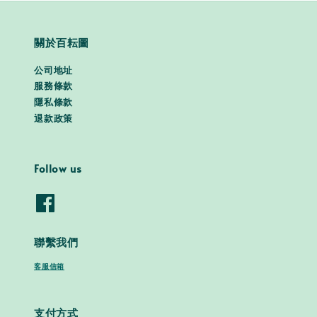
關於百耘圖
公司地址
服務條款
隱私條款
退款政策
Follow us
聯繫我們
客服信箱
支付方式