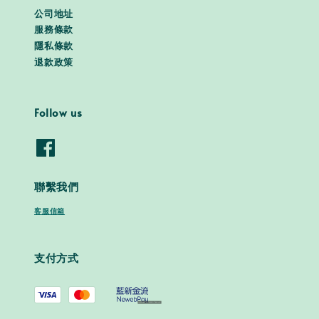
公司地址
服務條款
隱私條款
退款政策
Follow us
聯繫我們
客服信箱
支付方式