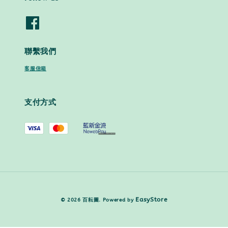
聯繫我們
客服信箱
支付方式
EasyStore
© 2026 百耘圖. Powered by