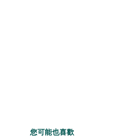
您可能也喜歡