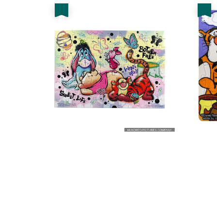
優惠
優惠