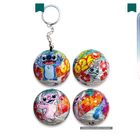
優惠
優惠