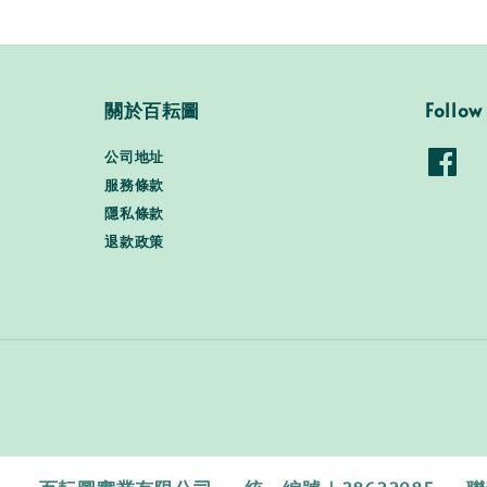
關於百耘圖
Follow
公司地址
服務條款
隱私條款
退款政策