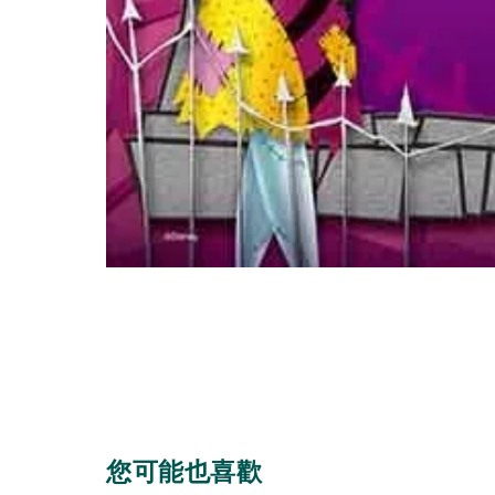
您可能也喜歡