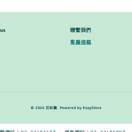
 us
聯繫我們
客服信箱
© 2026 百耘圖. Powered by
EasyStore