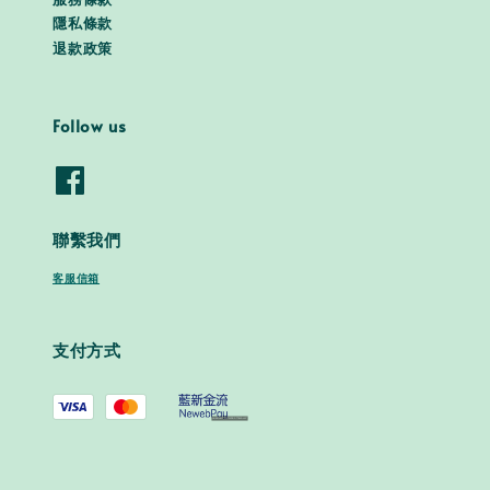
隱私條款
退款政策
Follow us
聯繫我們
客服信箱
支付方式